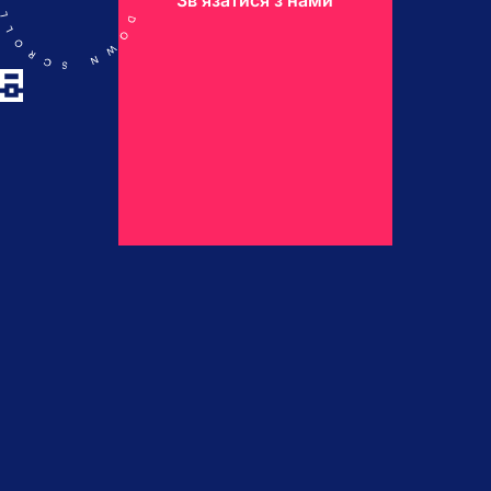
Звʼязатися з нами