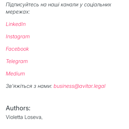
Підписуйтесь на наші канали у соціальних
мережах:
LinkedIn
Instagram
Facebook
Telegram
Medium
Зв'яжіться з нами:
business@avitar.legal
Authors:
Violetta Loseva
,