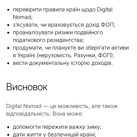
перевірити правила країн щодо Digital
Nomad;
з’ясувати, чи враховується дохід ФОП;
проаналізувати ризики подвійного
податкового резидентства;
продумати, чи плануєте ви зберігати активи
в Україні (нерухомість, Рахунки, ФОП);
вести документальну історію доходів.
Висновок
Digital Nomad — це можливість, але також
відповідальність. Вона може:
допомогти пережити важку зиму;
дати життя у безпечнішій країні;