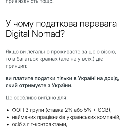
прив’язаність тощо.
У чому податкова перевага
Digital Nomad?
Якщо ви легально проживаєте за цією візою,
то в багатьох країнах (але не у всіх!) діє
принцип:
ви платите податки тільки в Україні на дохід,
який отримуєте з України.
Це особливо вигідно для:
ФОП 3 групи (ставка 2% або 5% + ЄСВ),
найманих працівників українських компаній,
осіб з гіг-контрактами,