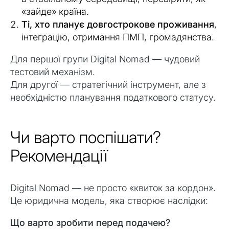
«зайде» країна.
Ті, хто планує довгострокове проживання
,
інтеграцію, отримання ПМП, громадянства.
Для першої групи Digital Nomad — чудовий
тестовий механізм.
Для другої — стратегічний інструмент, але з
необхідністю планування податкового статусу.
Чи варто поспішати?
Рекомендації
Digital Nomad — не просто «квиток за кордон».
Це юридична модель, яка створює наслідки:
Що варто зробити перед подачею?