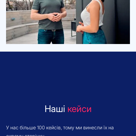
Наші
кейси
У нас більше 100 кейсів, тому ми винесли їх на