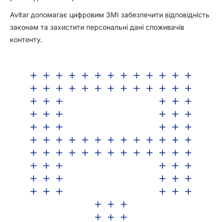
Avitar допомагає цифровим ЗМІ забезпечити відповідність
законам та захистити персональні дані споживачів
контенту.