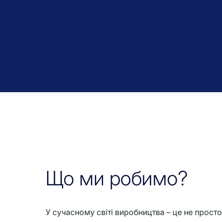
Що ми робимо?
У сучасному світі виробництва – це не прост