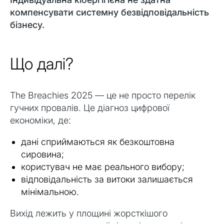
компенсувати системну безвідповідальність
бізнесу.
Що далі?
The Breachies 2025 — це не просто перелік
гучних провалів. Це діагноз цифрової
економіки, де:
дані сприймаються як безкоштовна
сировина;
користувач не має реального вибору;
відповідальність за витоки залишається
мінімальною.
Вихід лежить у площині жорсткішого