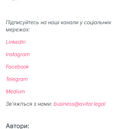
Підписуйтесь на наші канали у соціальних
мережах:
LinkedIn
Instagram
Facebook
Telegram
Medium
Зв'яжіться з нами:
business@avitar.legal
Автори: