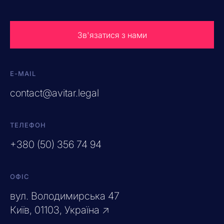
Зв'язатися з нами
E-MAIL
contact@avitar.legal
ТЕЛЕФОН
+380 (50) 356 74 94
ОФІС
вул. Володимирська 47
Київ, 01103, Україна ↗