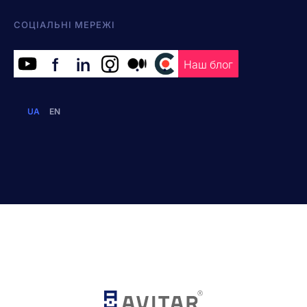
СОЦІАЛЬНІ МЕРЕЖІ
f
in
.
.
.
Наш блог
UA
EN