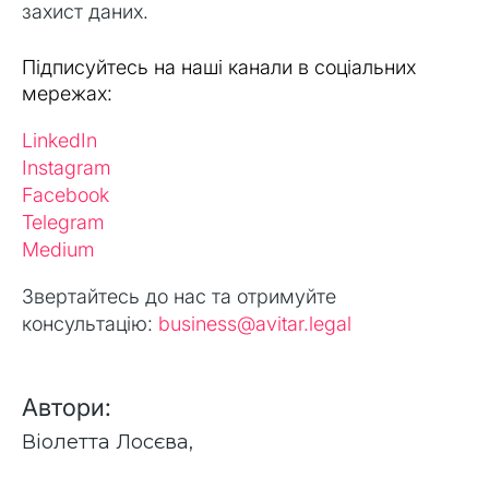
захист даних.
Підписуйтесь на наші канали в соціальних
мережах:
LinkedIn
Instagram
Facebook
Telegram
Medium
Звертайтесь до нас та отримуйте
консультацію:
business@avitar.legal
Автори:
Віолетта Лосєва
,