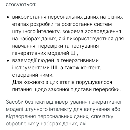
стосуються:
використання персональних даних на різних
етапах розробки та розгортання систем
штучного інтелекту, зокрема зосередження
на наборах даних, які використовуються для
навчання, перевірки та тестування
генеративних моделей ШІ,
взаємодії людей із генеративними
інструментами ШІ, а також контент,
створений ними.
Для кожного з цих етапів порушувалося
питання щодо законної підстави переробки.
Засоби безпеки від інвертування генеративної
моделі штучного інтелекту для вилучення або
відтворення персональних даних, спочатку
оброблених у наборах даних, які