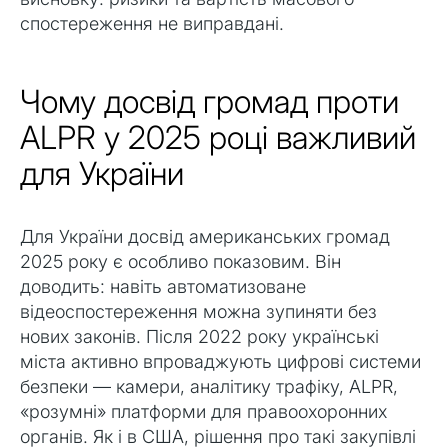
спостереження не виправдані.
Чому досвід громад проти
ALPR у 2025 році важливий
для України
Для України досвід американських громад
2025 року є особливо показовим. Він
доводить: навіть автоматизоване
відеоспостереження можна зупиняти без
нових законів. Після 2022 року українські
міста активно впроваджують цифрові системи
безпеки — камери, аналітику трафіку, ALPR,
«розумні» платформи для правоохоронних
органів. Як і в США, рішення про такі закупівлі