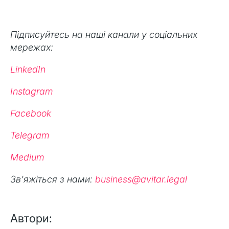
Підписуйтесь на наші канали у соціальних
мережах:
LinkedIn
Instagram
Facebook
Telegram
Medium
Зв'яжіться з нами:
business@avitar.legal
Автори: