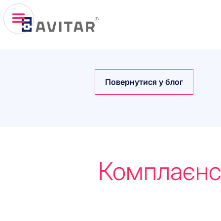
Повернутися у блог
Комплаєнс 