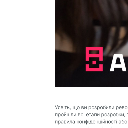
Уявіть, що ви розробили рево
пройшли всі етапи розробки, 
правила конфіденційності або