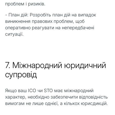
проблем і ризиків.
- План дій: Розробіть план дій на випадок
виникнення правових проблем, щоб
оперативно реагувати на непередбачені
ситуації.
7. Міжнародний юридичний
супровід
Якщо ваш ICO чи STO має міжнародний
характер, необхідно забезпечити відповідність
вимогам не лише однієї, а кількох юрисдикцій.