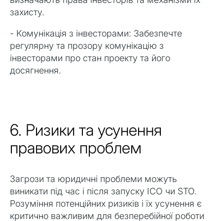
захисту.
- Комунікація з інвесторами: Забезпечте
регулярну та прозору комунікацію з
інвесторами про стан проекту та його
досягнення.
6. Ризики та усунення
правових проблем
Загрози та юридичні проблеми можуть
виникати під час і після запуску ICO чи STO.
Розуміння потенційних ризиків і їх усунення є
критично важливим для безперебійної роботи