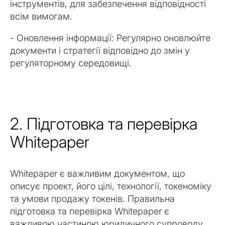
інструментів, для забезпечення відповідності
всім вимогам.
- Оновлення інформації: Регулярно оновлюйте
документи і стратегії відповідно до змін у
регуляторному середовищі.
2. Підготовка та перевірка
Whitepaper
Whitepaper є важливим документом, що
описує проект, його цілі, технології, токеноміку
та умови продажу токенів. Правильна
підготовка та перевірка Whitepaper є
важливою частиною юридичного супроводу.