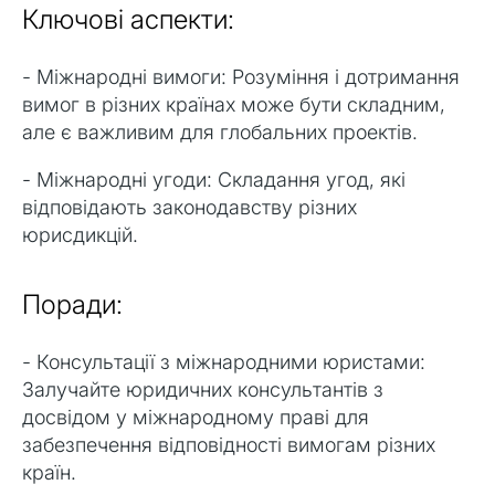
Ключові аспекти:
- Міжнародні вимоги: Розуміння і дотримання
вимог в різних країнах може бути складним,
але є важливим для глобальних проектів.
- Міжнародні угоди: Складання угод, які
відповідають законодавству різних
юрисдикцій.
Поради:
- Консультації з міжнародними юристами:
Залучайте юридичних консультантів з
досвідом у міжнародному праві для
забезпечення відповідності вимогам різних
країн.