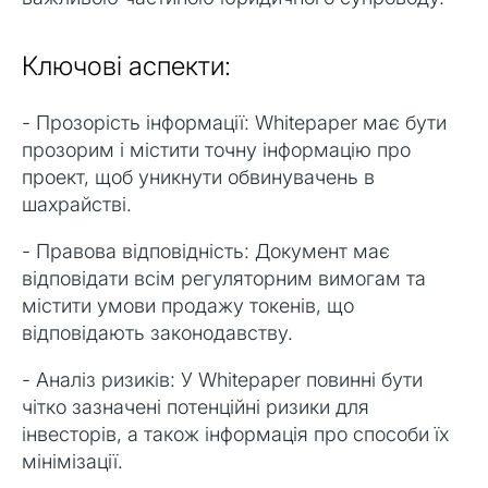
Ключові аспекти:
- Прозорість інформації: Whitepaper має бути
прозорим і містити точну інформацію про
проект, щоб уникнути обвинувачень в
шахрайстві.
- Правова відповідність: Документ має
відповідати всім регуляторним вимогам та
містити умови продажу токенів, що
відповідають законодавству.
- Аналіз ризиків: У Whitepaper повинні бути
чітко зазначені потенційні ризики для
інвесторів, а також інформація про способи їх
мінімізації.