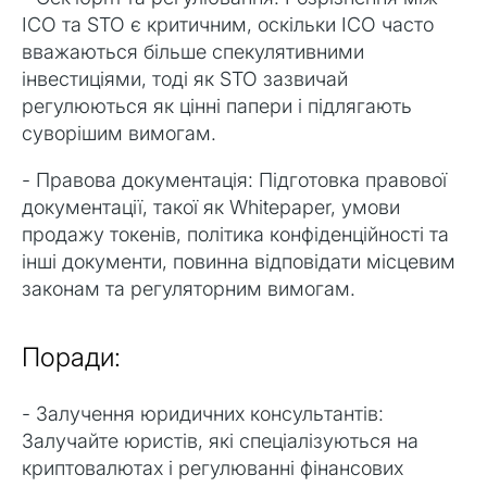
ICO та STO є критичним, оскільки ICO часто
вважаються більше спекулятивними
інвестиціями, тоді як STO зазвичай
регулюються як цінні папери і підлягають
суворішим вимогам.
- Правова документація: Підготовка правової
документації, такої як Whitepaper, умови
продажу токенів, політика конфіденційності та
інші документи, повинна відповідати місцевим
законам та регуляторним вимогам.
Поради:
- Залучення юридичних консультантів:
Залучайте юристів, які спеціалізуються на
криптовалютах і регулюванні фінансових