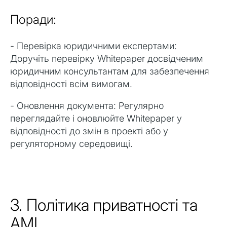
Поради:
- Перевірка юридичними експертами:
Доручіть перевірку Whitepaper досвідченим
юридичним консультантам для забезпечення
відповідності всім вимогам.
- Оновлення документа: Регулярно
переглядайте і оновлюйте Whitepaper у
відповідності до змін в проекті або у
регуляторному середовищі.
3. Політика приватності та
AML