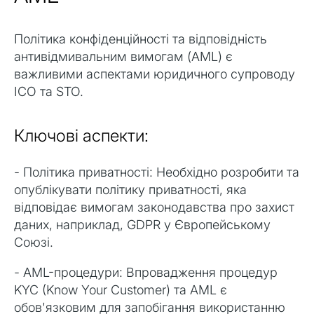
Політика конфіденційності та відповідність
антивідмивальним вимогам (AML) є
важливими аспектами юридичного супроводу
ICO та STO.
Ключові аспекти:
- Політика приватності: Необхідно розробити та
опублікувати політику приватності, яка
відповідає вимогам законодавства про захист
даних, наприклад, GDPR у Європейському
Союзі.
- AML-процедури: Впровадження процедур
KYC (Know Your Customer) та AML є
обов'язковим для запобігання використанню