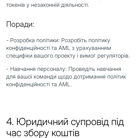
токенів у незаконній діяльності.
Поради:
- Розробка політики: Розробіть політику
конфіденційності та AML з урахуванням
специфіки вашого проекту і вимог регуляторів.
- Навчання персоналу: Проведіть навчання
для вашої команди щодо дотримання політик
конфіденційності та AML.
4. Юридичний супровід під
час збору коштів