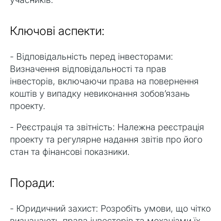
Ключові аспекти:
- Відповідальність перед інвесторами:
Визначення відповідальності та прав
інвесторів, включаючи права на повернення
коштів у випадку невиконання зобов’язань
проекту.
- Реєстрація та звітність: Належна реєстрація
проекту та регулярне надання звітів про його
стан та фінансові показники.
Поради:
- Юридичний захист: Розробіть умови, що чітко
визначають права інвесторів та механізми їх