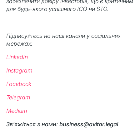
забезпечити довіру інвесторів, що є критичним
для будь-якого успішного ICO чи STO.
Підписуйтесь на наші канали у соціальних
мережах:
LinkedIn
Instagram
Facebook
Telegram
Medium
Зв'яжіться з нами: business@avitar.legal