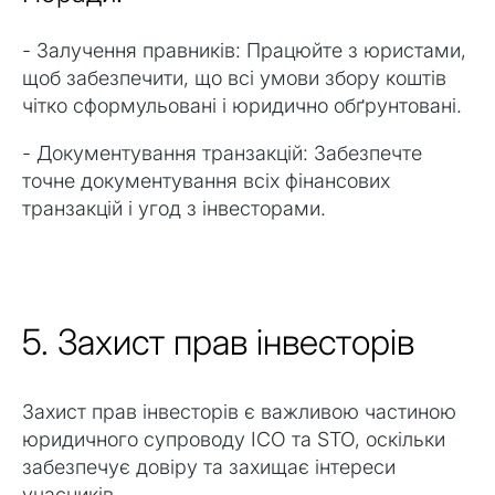
- Залучення правників: Працюйте з юристами,
щоб забезпечити, що всі умови збору коштів
чітко сформульовані і юридично обґрунтовані.
- Документування транзакцій: Забезпечте
точне документування всіх фінансових
транзакцій і угод з інвесторами.
5. Захист прав інвесторів
Захист прав інвесторів є важливою частиною
юридичного супроводу ICO та STO, оскільки
забезпечує довіру та захищає інтереси
учасників.