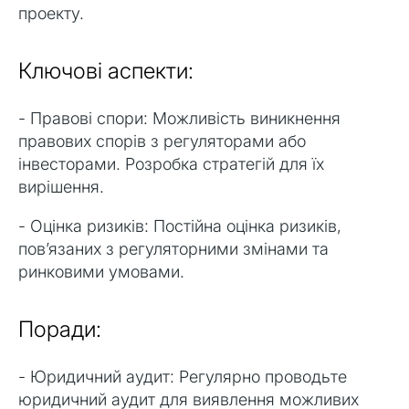
проекту.
Ключові аспекти:
- Правові спори: Можливість виникнення
правових спорів з регуляторами або
інвесторами. Розробка стратегій для їх
вирішення.
- Оцінка ризиків: Постійна оцінка ризиків,
пов’язаних з регуляторними змінами та
ринковими умовами.
Поради:
- Юридичний аудит: Регулярно проводьте
юридичний аудит для виявлення можливих