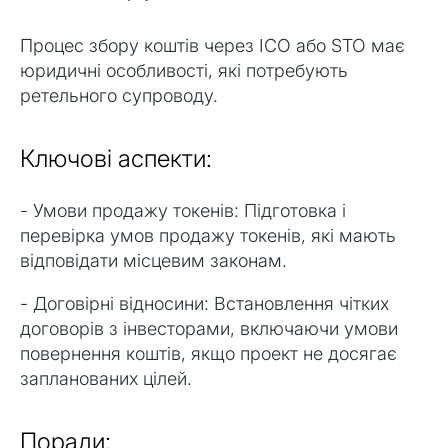
Процес збору коштів через ICO або STO має
юридичні особливості, які потребують
ретельного супроводу.
Ключові аспекти:
- Умови продажу токенів: Підготовка і
перевірка умов продажу токенів, які мають
відповідати місцевим законам.
- Договірні відносини: Встановлення чітких
договорів з інвесторами, включаючи умови
повернення коштів, якщо проект не досягає
запланованих цілей.
Поради: