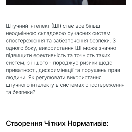
Штучний інтелект (ШІ) стає все більш
неодмінною складовою сучасних систем
спостереження та забезпечення безпеки. З
одного боку, використання ШІ може значно
підвищити ефективність та точність таких
систем, з іншого - породжує ризики щодо
приватності, дискримінації та порушень прав
людини. Як регулювати використання
штучного інтелекту в системах спостереження
та безпеки?
Створення Чітких Нормативів: