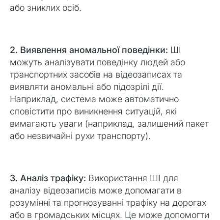
або зниклих осіб.
2. Виявлення аномальної поведінки:
ШІ
можуть аналізувати поведінку людей або
транспортних засобів на відеозаписах та
виявляти аномальні або підозрілі дії.
Наприклад, система може автоматично
сповістити про виникнення ситуацій, які
вимагають уваги (наприклад, залишений пакет
або незвичайні рухи транспорту).
3. Аналіз трафіку:
Використання ШІ для
аналізу відеозаписів може допомагати в
розумінні та прогнозуванні трафіку на дорогах
або в громадських місцях. Це може допомогти