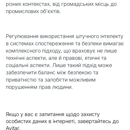
різних контекстах, від громадських місць до
промислових об'єктів.
Регулювання використання штучного інтелекту
в системах спостереження та безпеки вимагає
комплексного підходу, що враховує не лише
технічні аспекти, але й правові, етичні та
соціальні аспекти. Лише такий підхід може
забезпечити баланс між безпекою та
приватністю та запобігти можливим
порушенням прав людини.
Якщо у вас є запитання щодо захисту
особистих даних в інтернеті, завертайтесь до
Avitar.