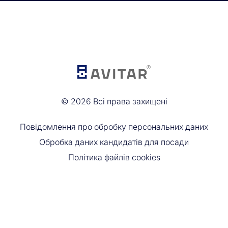
©
2026
Всі права захищені
Повідомлення про обробку персональних даних
Обробка даних кандидатів для посади
Політика файлів cookies