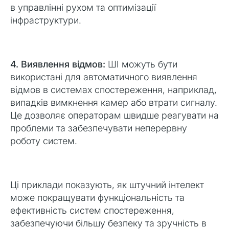
в управлінні рухом та оптимізації
інфраструктури.
4. Виявлення відмов:
ШІ можуть бути
використані для автоматичного виявлення
відмов в системах спостереження, наприклад,
випадків вимкнення камер або втрати сигналу.
Це дозволяє операторам швидше реагувати на
проблеми та забезпечувати неперервну
роботу систем.
Ці приклади показують, як штучний інтелект
може покращувати функціональність та
ефективність систем спостереження,
забезпечуючи більшу безпеку та зручність в