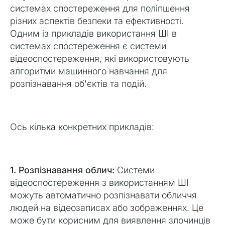
системах спостереження для поліпшення
різних аспектів безпеки та ефективності.
Одним із прикладів використання ШІ в
системах спостереження є системи
відеоспостереження, які використовують
алгоритми машинного навчання для
розпізнавання об'єктів та подій.
Ось кілька конкретних прикладів:
1. Розпізнавання облич:
Системи
відеоспостереження з використанням ШІ
можуть автоматично розпізнавати обличчя
людей на відеозаписах або зображеннях. Це
може бути корисним для виявлення злочинців