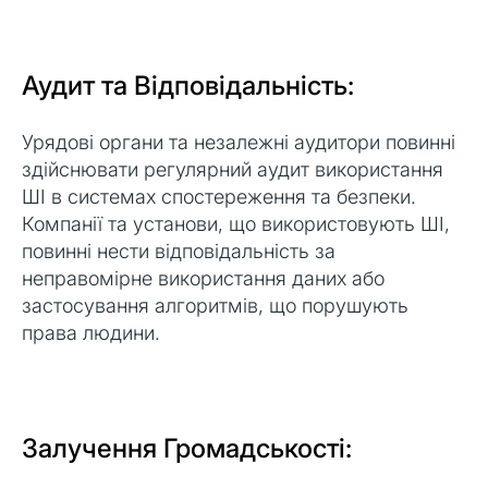
Аудит та Відповідальність:
Урядові органи та незалежні аудитори повинні
здійснювати регулярний аудит використання
ШІ в системах спостереження та безпеки.
Компанії та установи, що використовують ШІ,
повинні нести відповідальність за
неправомірне використання даних або
застосування алгоритмів, що порушують
права людини.
Залучення Громадськості: