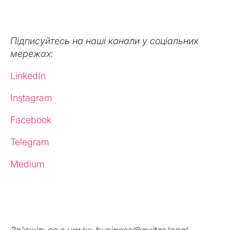
Підписуйтесь на наші канали у соціальних
мережах:
LinkedIn
Instagram
Facebook
Telegram
Medium