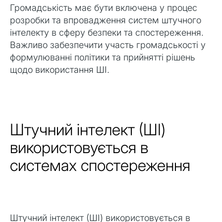
Громадськість має бути включена у процес
розробки та впровадження систем штучного
інтелекту в сферу безпеки та спостереження.
Важливо забезпечити участь громадськості у
формулюванні політики та прийнятті рішень
щодо використання ШІ.
Штучний інтелект (ШІ)
використовується в
системах спостереження
Штучний інтелект (ШІ) використовується в