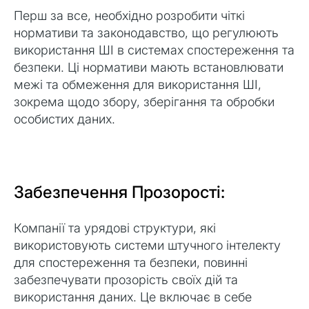
Перш за все, необхідно розробити чіткі
нормативи та законодавство, що регулюють
використання ШІ в системах спостереження та
безпеки. Ці нормативи мають встановлювати
межі та обмеження для використання ШІ,
зокрема щодо збору, зберігання та обробки
особистих даних.
Забезпечення Прозорості:
Компанії та урядові структури, які
використовують системи штучного інтелекту
для спостереження та безпеки, повинні
забезпечувати прозорість своїх дій та
використання даних. Це включає в себе