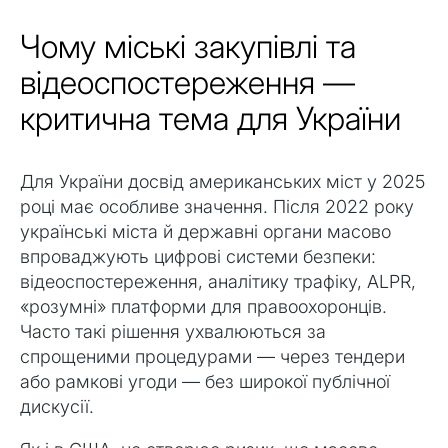
Чому міські закупівлі та
відеоспостереження —
критична тема для України
Для України досвід американських міст у 2025
році має особливе значення. Після 2022 року
українські міста й державні органи масово
впроваджують цифрові системи безпеки:
відеоспостереження, аналітику трафіку, ALPR,
«розумні» платформи для правоохоронців.
Часто такі рішення ухвалюються за
спрощеними процедурами — через тендери
або рамкові угоди — без широкої публічної
дискусії.