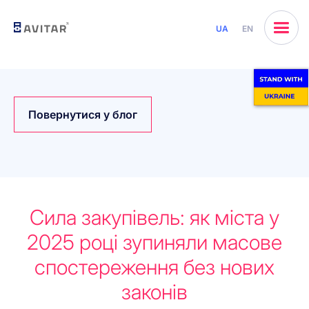
UA
EN
Повернутися у блог
Сила закупівель: як міста у
2025 році зупиняли масове
спостереження без нових
законів