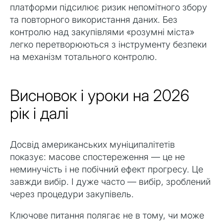
платформи підсилює ризик непомітного збору
та повторного використання даних. Без
контролю над закупівлями «розумні міста»
легко перетворюються з інструменту безпеки
на механізм тотального контролю.
Висновок і уроки на 2026
рік і далі
Досвід американських муніципалітетів
показує: масове спостереження — це не
неминучість і не побічний ефект прогресу. Це
завжди вибір. І дуже часто — вибір, зроблений
через процедури закупівель.
Ключове питання полягає не в тому, чи може