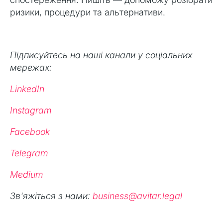
ризики, процедури та альтернативи.
Підписуйтесь на наші канали у соціальних
мережах:
LinkedIn
Instagram
Facebook
Telegram
Medium
Зв'яжіться з нами:
business@avitar.legal