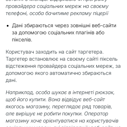
провайдера соціальних мереж на своєму
телефоні, особа бачитиме рекламу піцерії
Дані збираються через зовнішні веб-сайти
за допомогою соціальних плагінів або
пікселів.
Користувач заходить на сайт таргетера.
Таргетер встановлює на своєму сайті піксель
відстеження провайдера соціальних мереж, за
допомогою якого автоматично збираються
дані.
Наприклад, особа шукає в інтернеті рюкзак,
щоб його купити. Вона відвідує веб-сайт
якогось магазину, переглядає ряд товарів,
але вирішує не робити покупки. Оператор
магазину хоче орієнтуватися на користувачів