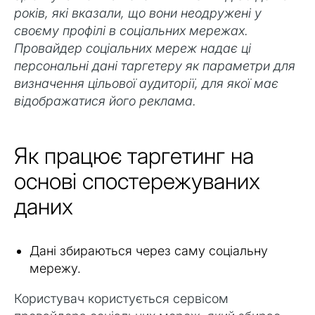
років, які вказали, що вони неодружені у
своєму профілі в соціальних мережах.
Провайдер соціальних мереж надає ці
персональні дані таргетеру як параметри для
визначення цільової аудиторії, для якої має
відображатися його реклама.
Як працює таргетинг на
основі спостережуваних
даних
Дані збираються через саму соціальну
мережу.
Користувач користується сервісом