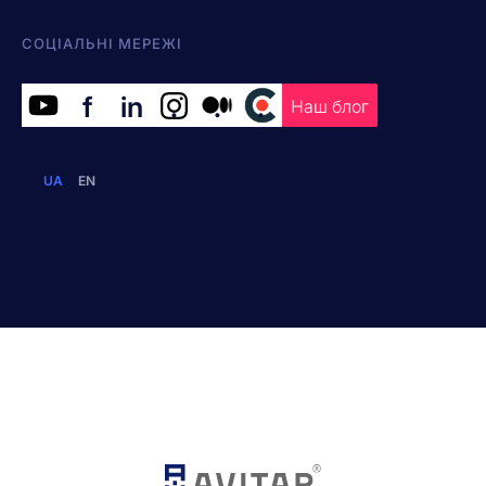
СОЦІАЛЬНІ МЕРЕЖІ
f
in
.
.
.
Наш блог
UA
EN