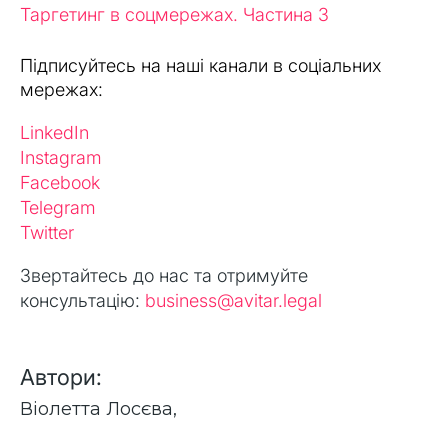
Таргетинг в соцмережах. Частина 3
Підписуйтесь на наші канали в соціальних
мережах:
LinkedIn
Instagram
Facebook
Telegram
Twitter
Звертайтесь до нас та отримуйте
консультацію:
business@avitar.legal
Автори:
Віолетта Лосєва
,