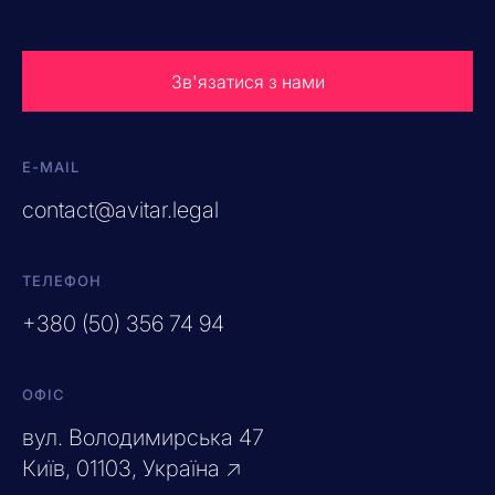
Зв'язатися з нами
E-MAIL
contact@avitar.legal
ТЕЛЕФОН
+380 (50) 356 74 94
ОФІС
вул. Володимирська 47
Київ, 01103, Україна ↗