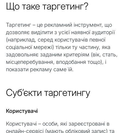
Що таке таргетинг?
Таргетинг – це рекламний інструмент, що
дозволяє виділити з усієї наявної аудиторії
(наприклад, серед користувачів певної
соціальної мережі) тільки ту частину, яка
задовольняє заданим критеріям (вік, стать,
місцеперебування, вподобання тощо), і
показати рекламу саме їй.
Субʼєкти таргетингу
Користувачі
Користувачі – особи, які зареєстровані в
онлайн-сервісі (мають обліковий запис) та