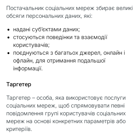
Постачальник соціальних мереж збирає великі
обсяги персональних даних, які:
надані субʼєктами даних;
стосуються поведінки та взаємодії
користувачів;
поєднуються з багатьох джерел, онлайн і
офлайн, для отримання подальшої
інформації.
Таргетер
Таргетер – особа, яка використовує послуги
соціальних мереж, щоб спрямовувати певні
повідомлення групі користувачів соціальних
мереж на основі конкретних параметрів або
критеріїв.