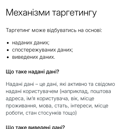
Механізми таргетингу
Таргетинг може відбуватись на основі:
наданих даних;
спостережуваних даних;
виведених даних.
Що таке надані дані?
Надані дані – це дані, які активно та свідомо
надані користувачем (наприклад, поштова
адреса, ім’я користувача, вік, місце
проживання, мова, стать, інтереси, місце
роботи, стан стосунків тощо)
Що таке виведені дані?