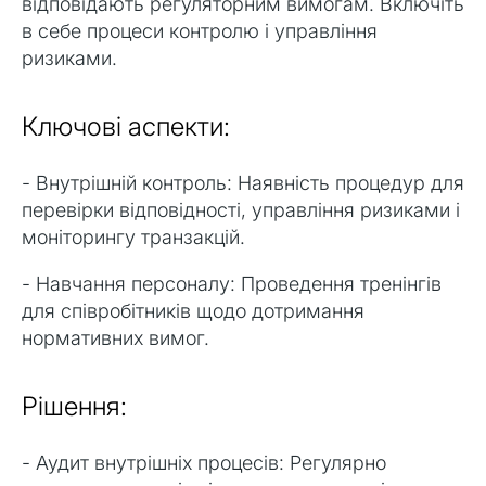
відповідають регуляторним вимогам. Включіть
в себе процеси контролю і управління
ризиками.
Ключові аспекти:
- Внутрішній контроль: Наявність процедур для
перевірки відповідності, управління ризиками і
моніторингу транзакцій.
- Навчання персоналу: Проведення тренінгів
для співробітників щодо дотримання
нормативних вимог.
Рішення:
- Аудит внутрішніх процесів: Регулярно