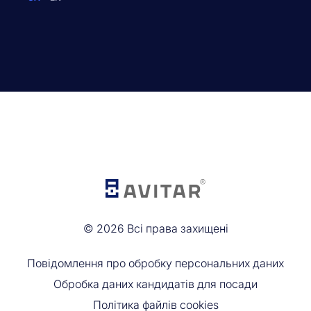
©
2026
Всі права захищені
Повідомлення про обробку персональних даних
Обробка даних кандидатів для посади
Політика файлів cookies