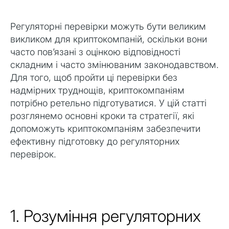
Регуляторні перевірки можуть бути великим
викликом для криптокомпаній, оскільки вони
часто пов’язані з оцінкою відповідності
складним і часто змінюваним законодавством.
Для того, щоб пройти ці перевірки без
надмірних труднощів, криптокомпаніям
потрібно ретельно підготуватися. У цій статті
розглянемо основні кроки та стратегії, які
допоможуть криптокомпаніям забезпечити
ефективну підготовку до регуляторних
перевірок.
1. Розуміння регуляторних