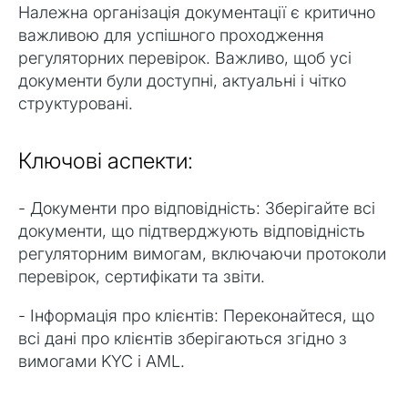
Належна організація документації є критично
важливою для успішного проходження
регуляторних перевірок. Важливо, щоб усі
документи були доступні, актуальні і чітко
структуровані.
Ключові аспекти:
- Документи про відповідність: Зберігайте всі
документи, що підтверджують відповідність
регуляторним вимогам, включаючи протоколи
перевірок, сертифікати та звіти.
- Інформація про клієнтів: Переконайтеся, що
всі дані про клієнтів зберігаються згідно з
вимогами KYC і AML.