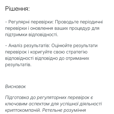
Рішення:
- Регулярні перевірки: Проводьте періодичні
перевірки і оновлення ваших процедур для
підтримки відповідності.
- Аналіз результатів: Оцінюйте результати
перевірок і коригуйте свою стратегію
відповідності відповідно до отриманих
результатів.
Висновок
Підготовка до регуляторних перевірок є
ключовим аспектом для успішної діяльності
криптокомпаній. Ретельне розуміння