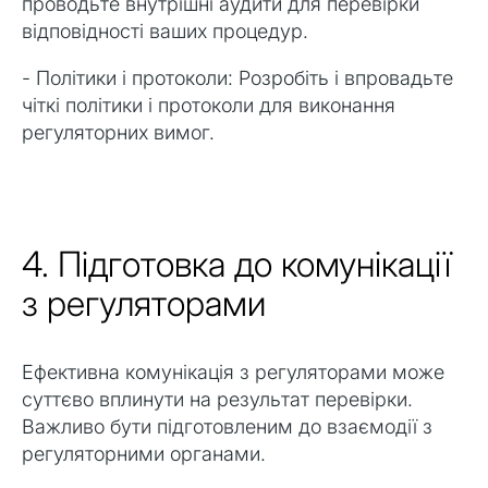
проводьте внутрішні аудити для перевірки
відповідності ваших процедур.
- Політики і протоколи: Розробіть і впровадьте
чіткі політики і протоколи для виконання
регуляторних вимог.
4. Підготовка до комунікації
з регуляторами
Ефективна комунікація з регуляторами може
суттєво вплинути на результат перевірки.
Важливо бути підготовленим до взаємодії з
регуляторними органами.