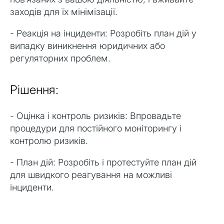
заходів для їх мінімізації.
- Реакція на інциденти: Розробіть план дій у
випадку виникнення юридичних або
регуляторних проблем.
Рішення:
- Оцінка і контроль ризиків: Впровадьте
процедури для постійного моніторингу і
контролю ризиків.
- План дій: Розробіть і протестуйте план дій
для швидкого реагування на можливі
інциденти.