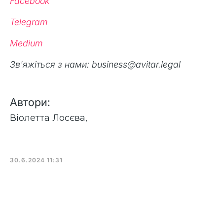
Facebook
Telegram
Medium
Зв'яжіться з нами: business@avitar.legal
Автори:
Віолетта Лосєва
,
30.6.2024 11:31