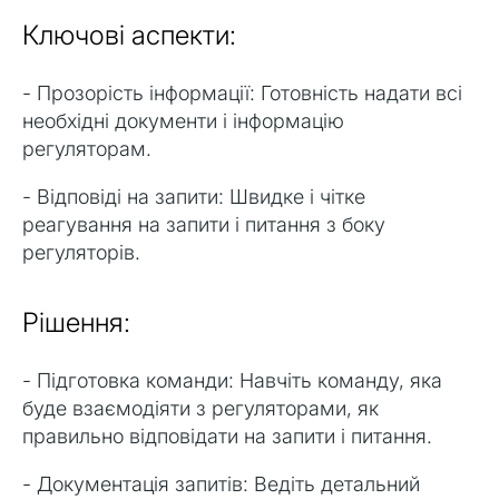
Ключові аспекти:
- Прозорість інформації: Готовність надати всі
необхідні документи і інформацію
регуляторам.
- Відповіді на запити: Швидке і чітке
реагування на запити і питання з боку
регуляторів.
Рішення:
- Підготовка команди: Навчіть команду, яка
буде взаємодіяти з регуляторами, як
правильно відповідати на запити і питання.
- Документація запитів: Ведіть детальний