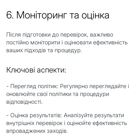
6. Моніторинг та оцінка
Після підготовки до перевірок, важливо
постійно моніторити і оцінювати ефективність
ваших підходів та процедур.
Ключові аспекти:
- Перегляд політик: Регулярно переглядайте і
оновлюйте свої політики та процедури
відповідності.
- Оцінка результатів: Аналізуйте результати
внутрішніх перевірок і оцінюйте ефективність
впроваджених заходів.