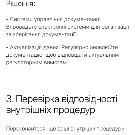
Рішення:
- Системи управління документами:
Впровадьте електронні системи для організації
та зберігання документації.
- Актуалізація даних: Регулярно оновлюйте
документацію, щоб відповідати актуальним
регуляторним вимогам.
3. Перевірка відповідності
внутрішніх процедур
Переконайтеся, що ваші внутрішні процедури