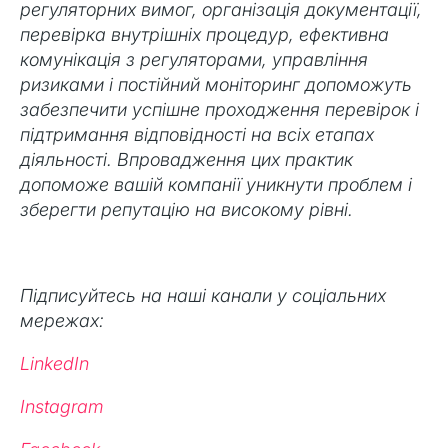
регуляторних вимог, організація документації,
перевірка внутрішніх процедур, ефективна
комунікація з регуляторами, управління
ризиками і постійний моніторинг допоможуть
забезпечити успішне проходження перевірок і
підтримання відповідності на всіх етапах
діяльності. Впровадження цих практик
допоможе вашій компанії уникнути проблем і
зберегти репутацію на високому рівні.
Підписуйтесь на наші канали у соціальних
мережах:
LinkedIn
Instagram