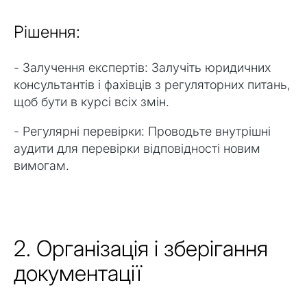
Рішення:
- Залучення експертів: Залучіть юридичних
консультантів і фахівців з регуляторних питань,
щоб бути в курсі всіх змін.
- Регулярні перевірки: Проводьте внутрішні
аудити для перевірки відповідності новим
вимогам.
2. Організація і зберігання
документації