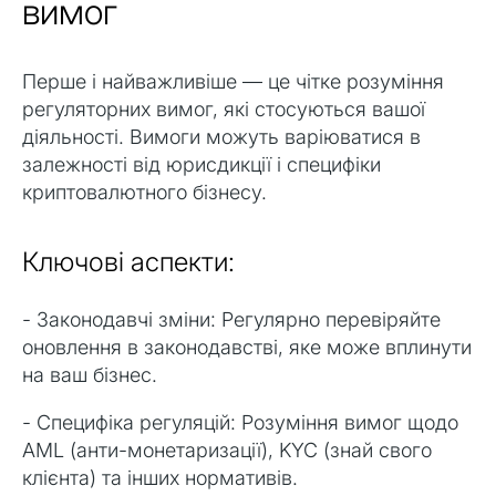
вимог
Перше і найважливіше — це чітке розуміння
регуляторних вимог, які стосуються вашої
діяльності. Вимоги можуть варіюватися в
залежності від юрисдикції і специфіки
криптовалютного бізнесу.
Ключові аспекти:
- Законодавчі зміни: Регулярно перевіряйте
оновлення в законодавстві, яке може вплинути
на ваш бізнес.
- Специфіка регуляцій: Розуміння вимог щодо
AML (анти-монетаризації), KYC (знай свого
клієнта) та інших нормативів.