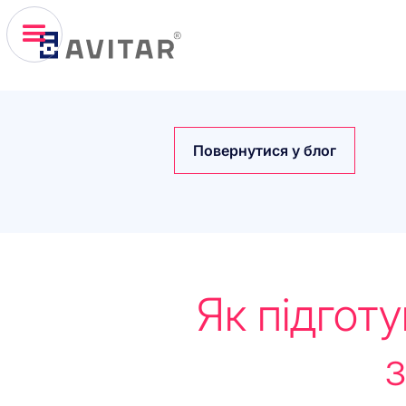
Повернутися у блог
Як підгот