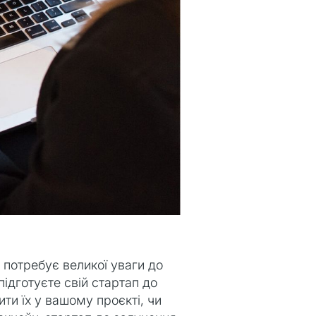
потребує великої уваги до
підготуєте свій стартап до
ити їх у вашому проєкті, чи