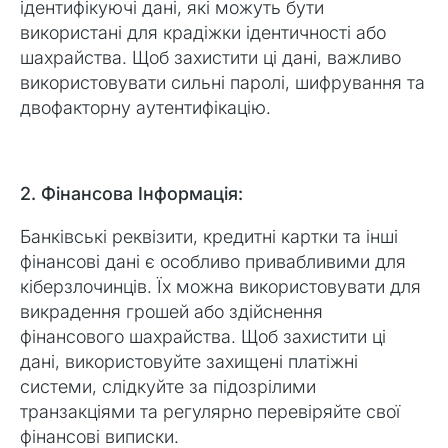
ідентифікуючі дані, які можуть бути
використані для крадіжки ідентичності або
шахрайства. Щоб захистити ці дані, важливо
використовувати сильні паролі, шифрування та
двофакторну аутентифікацію.
2. Фінансова Інформація:
Банківські реквізити, кредитні картки та інші
фінансові дані є особливо привабливими для
кіберзлочинців. Їх можна використовувати для
викрадення грошей або здійснення
фінансового шахрайства. Щоб захистити ці
дані, використовуйте захищені платіжні
системи, слідкуйте за підозрілими
транзакціями та регулярно перевіряйте свої
фінансові виписки.