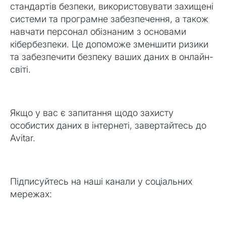
стандартів безпеки, використовувати захищені
системи та програмне забезпечення, а також
навчати персонал обізнаним з основами
кібербезпеки. Це допоможе зменшити ризики
та забезпечити безпеку ваших даних в онлайн-
світі.
Якщо у вас є запитання щодо захисту
особистих даних в інтернеті, завертайтесь до
Avitar.
Підписуйтесь на наші канали у соціальних
мережах: