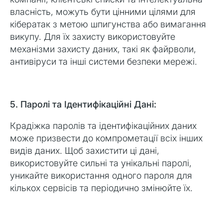
власність, можуть бути цінними цілями для
кібератак з метою шпигунства або вимагання
викупу. Для їх захисту використовуйте
механізми захисту даних, такі як файрволи,
антивіруси та інші системи безпеки мережі.
5. Паролі та Ідентифікаційні Дані:
Крадіжка паролів та ідентифікаційних даних
може призвести до компрометації всіх інших
видів даних. Щоб захистити ці дані,
використовуйте сильні та унікальні паролі,
уникайте використання одного пароля для
кількох сервісів та періодично змінюйте їх.