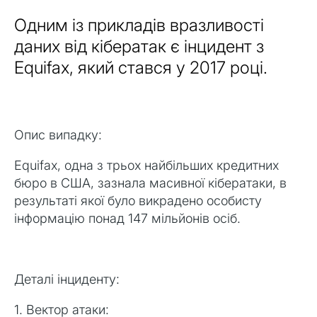
Одним із прикладів вразливості
даних від кібератак є інцидент з
Equifax, який стався у 2017 році.
Опис випадку:
Equifax, одна з трьох найбільших кредитних
бюро в США, зазнала масивної кібератаки, в
результаті якої було викрадено особисту
інформацію понад 147 мільйонів осіб.
Деталі інциденту:
1. Вектор атаки: