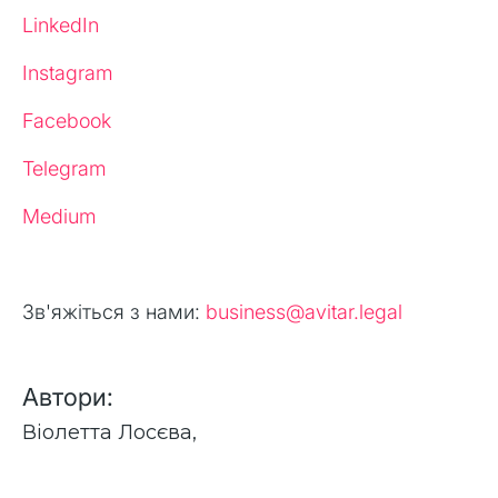
LinkedIn
Instagram
Facebook
Telegram
Medium
Зв'яжіться з нами:
business@avitar.legal
Автори:
Віолетта Лосєва
,