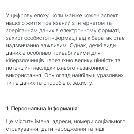
У цифрову епоху, коли майже кожен аспект
нашого життя пов'язаний з Інтернетом та
зберіганням даних в електронному форматі,
захист особистої інформації від кібератак стає
надзвичайно важливим. Однак, деякі види
даних є особливо привабливими для
кіберзлочинців через їхню велику цінність та
потенційні наслідки їхнього незаконного
використання. Ось огляд найбільш уразливих
типів даних та способів їх захисту:
1. Персональна Інформація:
Це містить імена, адреси, номери соціального
страхування, дати народження та інші