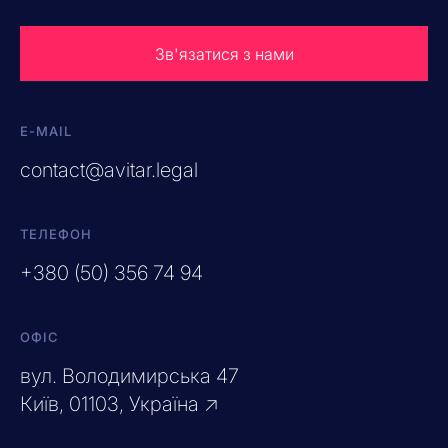
Зв'язатися з нами
E-MAIL
contact@avitar.legal
ТЕЛЕФОН
+380 (50) 356 74 94
ОФІС
вул. Володимирська 47
Київ, 01103, Україна ↗