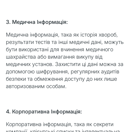
3. Медична Інформація:
Медична інформація, така як історія хвороб,
результати тестів та інші медичні дані, можуть
бути використані для вчинення медичного
шахрайства або вимагання викупу від
медичних установ. Захистити ці дані можна за
допомогою шифрування, регулярних аудитів
безпеки та обмеження доступу до них лише
авторизованим особам.
4. Корпоративна Інформація:
Корпоративна інформація, така як секрети
компанії, клієнтські списки та інтелектуальна