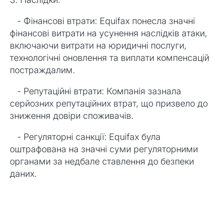
- Фінансові втрати: Equifax понесла значні
фінансові витрати на усунення наслідків атаки,
включаючи витрати на юридичні послуги,
технологічні оновлення та виплати компенсацій
постраждалим.
- Репутаційні втрати: Компанія зазнала
серйозних репутаційних втрат, що призвело до
зниження довіри споживачів.
- Регуляторні санкції: Equifax була
оштрафована на значні суми регуляторними
органами за недбале ставлення до безпеки
даних.