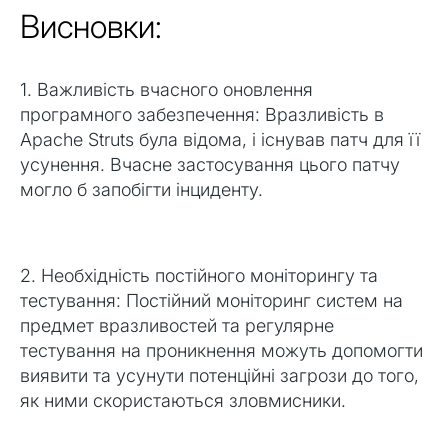
Висновки:
1. Важливість вчасного оновлення
програмного забезпечення: Вразливість в
Apache Struts була відома, і існував патч для її
усунення. Вчасне застосування цього патчу
могло б запобігти інциденту.
2. Необхідність постійного моніторингу та
тестування: Постійний моніторинг систем на
предмет вразливостей та регулярне
тестування на проникнення можуть допомогти
виявити та усунути потенційні загрози до того,
як ними скористаються зловмисники.