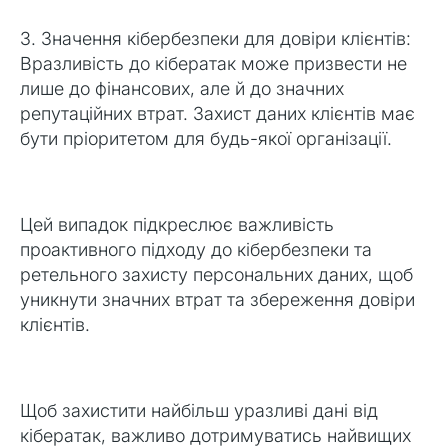
3. Значення кібербезпеки для довіри клієнтів:
Вразливість до кібератак може призвести не
лише до фінансових, але й до значних
репутаційних втрат. Захист даних клієнтів має
бути пріоритетом для будь-якої організації.
Цей випадок підкреслює важливість
проактивного підходу до кібербезпеки та
ретельного захисту персональних даних, щоб
уникнути значних втрат та збереження довіри
клієнтів.
Щоб захистити найбільш уразливі дані від
кібератак, важливо дотримуватись найвищих