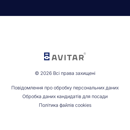
©
2026
Всі права захищені
Повідомлення про обробку персональних даних
Обробка даних кандидатів для посади
Політика файлів cookies