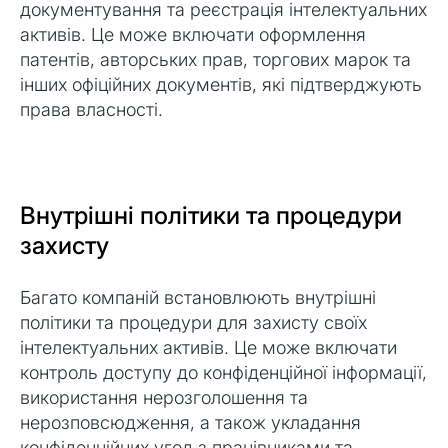
документування та реєстрація інтелектуальних
активів. Це може включати оформлення
патентів, авторських прав, торгових марок та
інших офіційних документів, які підтверджують
права власності.
Внутрішні політики та процедури
захисту
Багато компаній встановлюють внутрішні
політики та процедури для захисту своїх
інтелектуальних активів. Це може включати
контроль доступу до конфіденційної інформації,
використання нерозголошення та
нерозповсюдження, а також укладання
конфіденційних угод з працівниками та