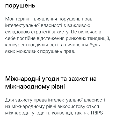
порушень
Моніторинг і виявлення порушень прав
інтелектуальної власності є важливою
складовою стратегії захисту. Це включає в
себе постійне відстеження ринкових тенденцій,
конкурентної діяльності та виявлення будь-
яких можливих порушень прав.
Міжнародні угоди та захист на
міжнародному рівні
Для захисту права інтелектуальної власності
на міжнародному рівні використовуються
міжнародні угоди та конвенції, такі як TRIPS