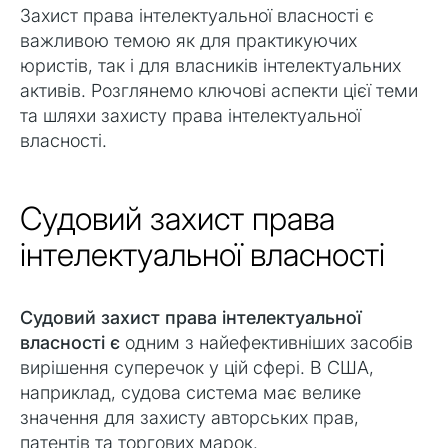
Захист права інтелектуальної власності є
важливою темою як для практикуючих
юристів, так і для власників інтелектуальних
активів. Розглянемо ключові аспекти цієї теми
та шляхи захисту права інтелектуальної
власності.
Судовий захист права
інтелектуальної власності
Судовий захист права інтелектуальної
власності є
одним з найефективніших засобів
вирішення суперечок у цій сфері. В США,
наприклад, судова система має велике
значення для захисту авторських прав,
патентів та торгових марок.