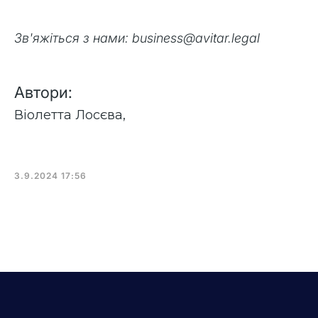
Зв'яжіться з нами: business@avitar.legal
Автори:
Віолетта Лосєва
,
3.9.2024 17:56