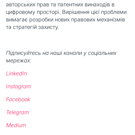
авторських прав та патентних винаходів в
цифровому просторі. Вирішення цієї проблеми
вимагає розробки нових правових механізмів
та стратегій захисту.
Підписуйтесь на наші канали у соціальних
мережах:
LinkedIn
Instagram
Facebook
Telegram
Medium