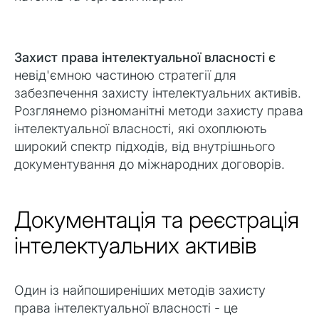
Захист права інтелектуальної власності є
невід'ємною частиною стратегії для
забезпечення захисту інтелектуальних активів.
Розглянемо різноманітні методи захисту права
інтелектуальної власності, які охоплюють
широкий спектр підходів, від внутрішнього
документування до міжнародних договорів.
Документація та реєстрація
інтелектуальних активів
Один із найпоширеніших методів захисту
права інтелектуальної власності - це