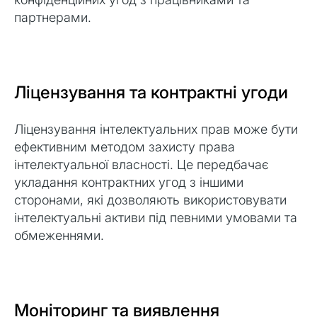
партнерами.
Ліцензування та контрактні угоди
Ліцензування інтелектуальних прав може бути
ефективним методом захисту права
інтелектуальної власності. Це передбачає
укладання контрактних угод з іншими
сторонами, які дозволяють використовувати
інтелектуальні активи під певними умовами та
обмеженнями.
Моніторинг та виявлення