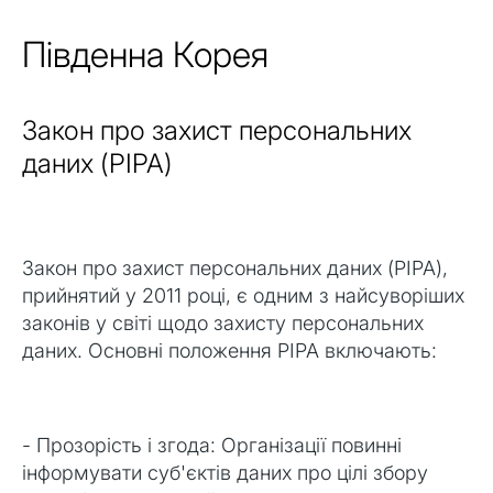
Південна Корея
Закон про захист персональних
даних (PIPA)
Закон про захист персональних даних (PIPA),
прийнятий у 2011 році, є одним з найсуворіших
законів у світі щодо захисту персональних
даних. Основні положення PIPA включають:
- Прозорість і згода: Організації повинні
інформувати суб'єктів даних про цілі збору