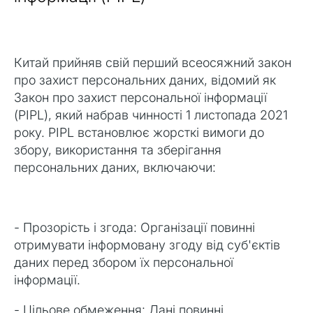
Китай прийняв свій перший всеосяжний закон
про захист персональних даних, відомий як
Закон про захист персональної інформації
(PIPL), який набрав чинності 1 листопада 2021
року. PIPL встановлює жорсткі вимоги до
збору, використання та зберігання
персональних даних, включаючи:
- Прозорість і згода: Організації повинні
отримувати інформовану згоду від суб'єктів
даних перед збором їх персональної
інформації.
- Цільове обмеження: Дані повинні