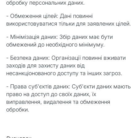
обробку персональних даних.
- Обмеження цілей: Дані повинні
використовуватися тільки для заявлених цілей.
- Мінімізація даних: Збір даних має бути
обмежений до необхідного мінімуму.
- Безпека даних: Організації повинні вживати
заходів для захисту даних від
несанкціонованого доступу та інших загроз.
- Права суб'єктів даних: Суб'єкти даних мають
право на доступ до своїх даних, їх
виправлення, видалення та обмеження
обробки.