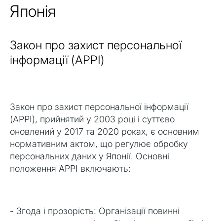
Японія
Закон про захист персональної
інформації (APPI)
Закон про захист персональної інформації
(APPI), прийнятий у 2003 році і суттєво
оновлений у 2017 та 2020 роках, є основним
нормативним актом, що регулює обробку
персональних даних у Японії. Основні
положення APPI включають:
- Згода і прозорість: Організації повинні