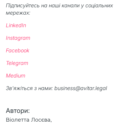
Підписуйтесь на наші канали у соціальних
мережах:
LinkedIn
Instagram
Facebook
Telegram
Medium
Зв'яжіться з нами: business@avitar.legal
Автори:
Віолетта Лосєва
,