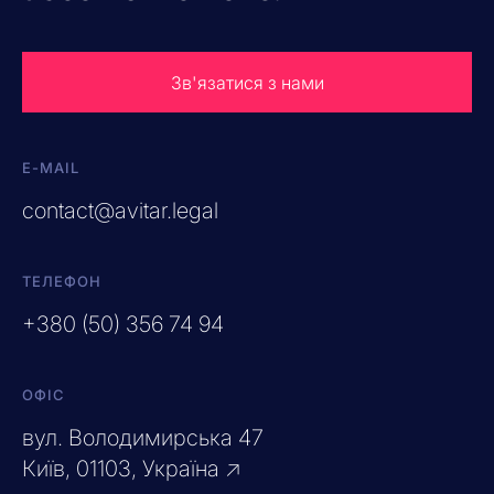
Зв'язатися з нами
E-MAIL
contact@avitar.legal
ТЕЛЕФОН
+380 (50) 356 74 94
ОФІС
вул. Володимирська 47
Київ, 01103, Україна ↗