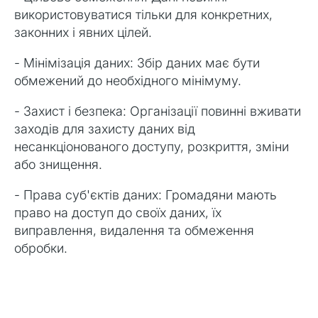
використовуватися тільки для конкретних,
законних і явних цілей.
- Мінімізація даних: Збір даних має бути
обмежений до необхідного мінімуму.
- Захист і безпека: Організації повинні вживати
заходів для захисту даних від
несанкціонованого доступу, розкриття, зміни
або знищення.
- Права суб'єктів даних: Громадяни мають
право на доступ до своїх даних, їх
виправлення, видалення та обмеження
обробки.