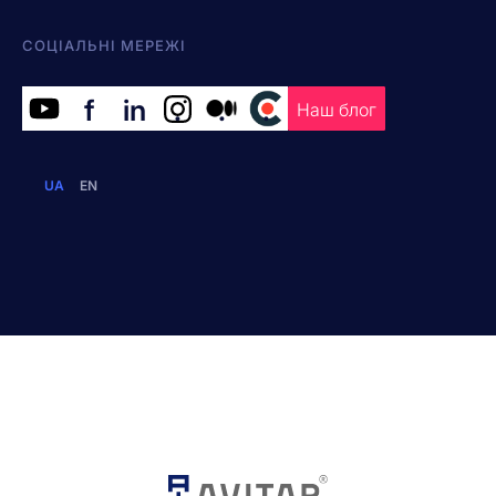
СОЦІАЛЬНІ МЕРЕЖІ
f
in
.
.
.
Наш блог
UA
EN