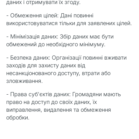
даних і отримувати їх згоду.
- Обмеження цілей: Дані повинні
використовуватися тільки для заявлених цілей.
- Мінімізація даних: Збір даних має бути
обмежений до необхідного мінімуму.
- Безпека даних: Організації повинні вживати
заходів для захисту даних від
несанкціонованого доступу, втрати або
зловживання.
- Права суб'єктів даних: Громадяни мають
право на доступ до своїх даних, їх
виправлення, видалення та обмеження
обробки.