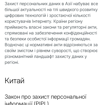
Захист персональних даних в Азії набуває все
більшої актуальності на тлі швидкого розвитку
цифрових технологій і зростаючої кількості
користувачів Інтернету. Країни регіону
приймають власні закони та регуляторні акти,
спрямовані на забезпечення конфіденційності
та безпеки особистої інформації громадян.
Водночас ці нормативні акти відрізняються за
своїм змістом і рівнем суворості, що створює
різноманітний ландшафт захисту даних у
регіоні.
Китай
Закон про захист персональної
інформації (PIPL)