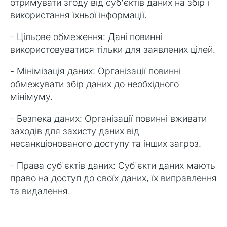
отримувати згоду від суб'єктів даних на збір і
використання їхньої інформації.
- Цільове обмеження: Дані повинні
використовуватися тільки для заявлених цілей.
- Мінімізація даних: Організації повинні
обмежувати збір даних до необхідного
мінімуму.
- Безпека даних: Організації повинні вживати
заходів для захисту даних від
несанкціонованого доступу та інших загроз.
- Права суб'єктів даних: Суб'єкти даних мають
право на доступ до своїх даних, їх виправлення
та видалення.