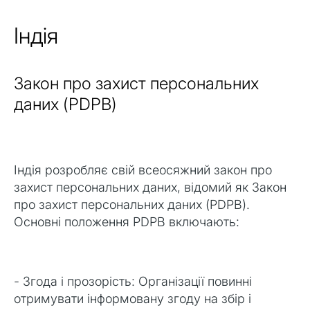
Індія
Закон про захист персональних
даних (PDPB)
Індія розробляє свій всеосяжний закон про
захист персональних даних, відомий як Закон
про захист персональних даних (PDPB).
Основні положення PDPB включають:
- Згода і прозорість: Організації повинні
отримувати інформовану згоду на збір і