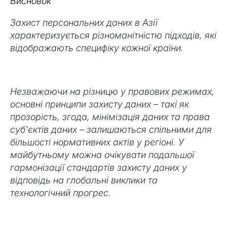
Висновок
Захист персональних даних в Азії
характеризується різноманітністю підходів, які
відображають специфіку кожної країни.
Незважаючи на різницю у правових режимах,
основні принципи захисту даних – такі як
прозорість, згода, мінімізація даних та права
суб'єктів даних – залишаються спільними для
більшості нормативних актів у регіоні. У
майбутньому можна очікувати подальшої
гармонізації стандартів захисту даних у
відповідь на глобальні виклики та
технологічний прогрес.