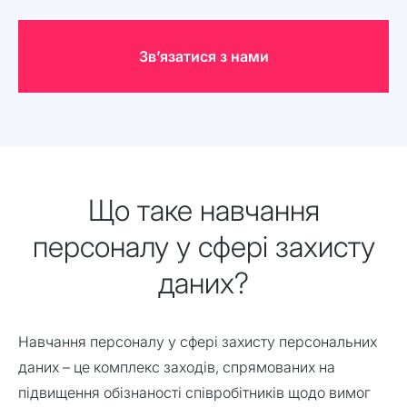
Звʼязатися з нами
Що таке навчання
персоналу у сфері захисту
даних?
Навчання персоналу у сфері захисту персональних
даних – це комплекс заходів, спрямованих на
підвищення обізнаності співробітників щодо вимог