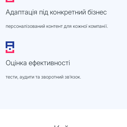
Адаптація під конкретний бізнес
персоналізований контент для кожної компанії.
Оцінка ефективності
тести, аудити та зворотний зв’язок.