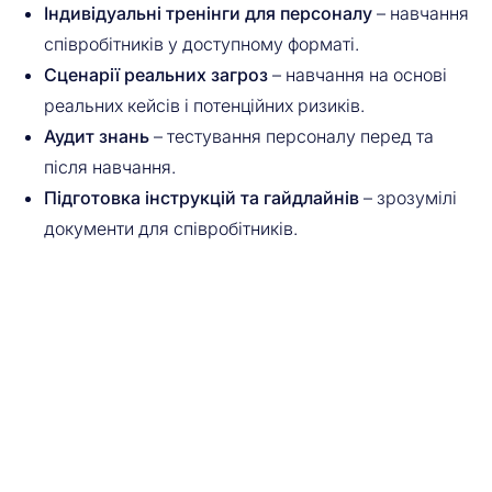
Індивідуальні тренінги для персоналу
– навчання
співробітників у доступному форматі.
Сценарії реальних загроз
– навчання на основі
реальних кейсів і потенційних ризиків.
Аудит знань
– тестування персоналу перед та
після навчання.
Підготовка інструкцій та гайдлайнів
– зрозумілі
документи для співробітників.