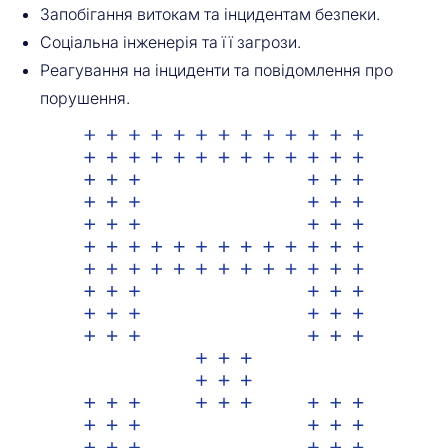
Запобігання витокам та інцидентам безпеки.
Соціальна інженерія та її загрози.
Реагування на інциденти та повідомлення про
порушення.