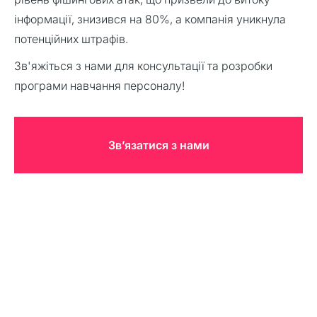
інформації, знизився на 80%, а компанія уникнула
потенційних штрафів.
Зв'яжіться з нами для консультації та розробки
програми навчання персоналу!
Звʼязатися з нами