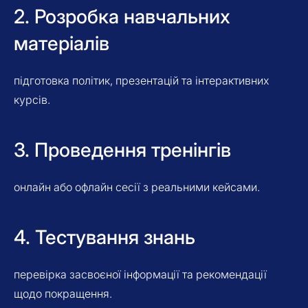
2. Розробка навчальних
матеріалів
підготовка політик, презентацій та інтерактивних
курсів.
3. Проведення тренінгів
онлайн або офлайн сесії з реальними кейсами.
4. Тестування знань
перевірка засвоєної інформації та рекомендації
щодо покращення.