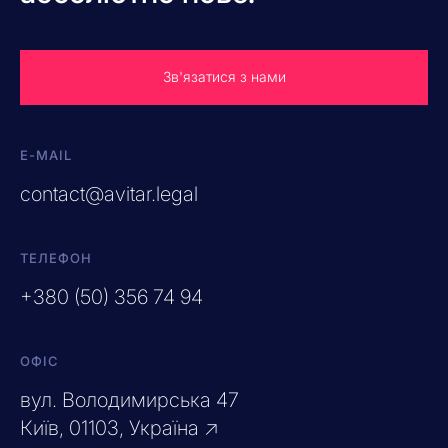
Зв'язатися з нами
E-MAIL
contact@avitar.legal
ТЕЛЕФОН
+380 (50) 356 74 94
ОФІС
вул. Володимирська 47
Київ, 01103, Україна ↗