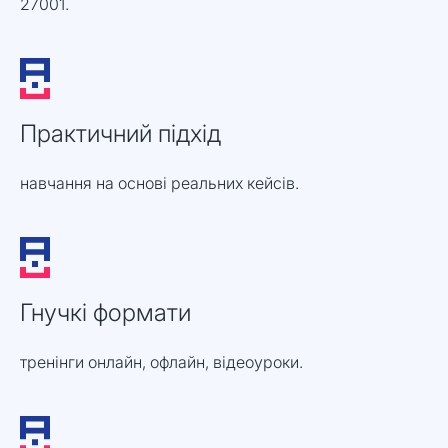
27001.
Практичний підхід
навчання на основі реальних кейсів.
Гнучкі формати
тренінги онлайн, офлайн, відеоуроки.