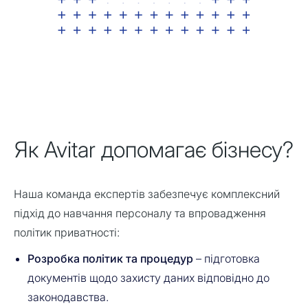
Як Avitar допомагає бізнесу?
Наша команда експертів забезпечує комплексний
підхід до навчання персоналу та впровадження
політик приватності:
Розробка політик та процедур
– підготовка
документів щодо захисту даних відповідно до
законодавства.