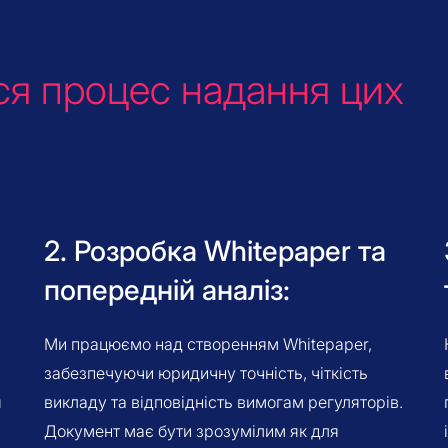
ся процес надання цих
2. Розробка Whitepaper та
попередній аналіз:
Ми працюємо над створенням Whitepaper,
забезпечуючи юридичну точність, чіткість
я
викладу та відповідність вимогам регуляторів.
Документ має бути зрозумілим як для