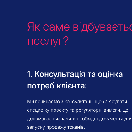
Як саме відбуваєть
послуг?
1. Консультація та оцінка
потреб клієнта:
Ми починаємо з консультації, щоб з'ясувати
специфіку проекту та регуляторні вимоги. Це
допомагає визначити необхідні документи дл
запуску продажу токенів.