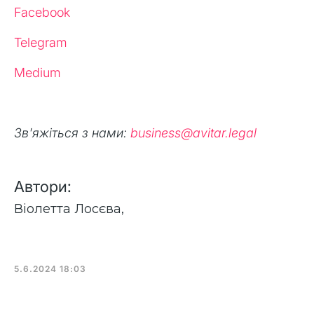
Facebook
Telegram
Medium
Зв'яжіться з нами:
business@avitar.legal
Автори:
Віолетта Лосєва
,
5.6.2024 18:03