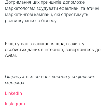
Дотримання цих принципів допоможе
маркетологам збудувати ефективні та етичні
маркетингові кампанії, які сприятимуть
розвитку їхнього бізнесу.
Якщо у вас є запитання щодо захисту
особистих даних в інтернеті, завертайтесь до
Avitar.
Підписуйтесь на наші канали у соціальних
мережах:
LinkedIn
Instagram