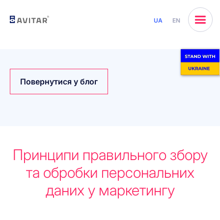
UA
EN
Повернутися у блог
Принципи правильного збору
та обробки персональних
даних у маркетингу