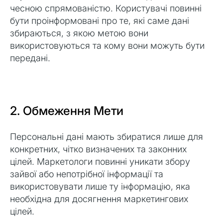
чесною спрямованістю. Користувачі повинні
бути проінформовані про те, які саме дані
збираються, з якою метою вони
використовуються та кому вони можуть бути
передані.
2. Обмеження Мети
Персональні дані мають збиратися лише для
конкретних, чітко визначених та законних
цілей. Маркетологи повинні уникати збору
зайвої або непотрібної інформації та
використовувати лише ту інформацію, яка
необхідна для досягнення маркетингових
цілей.