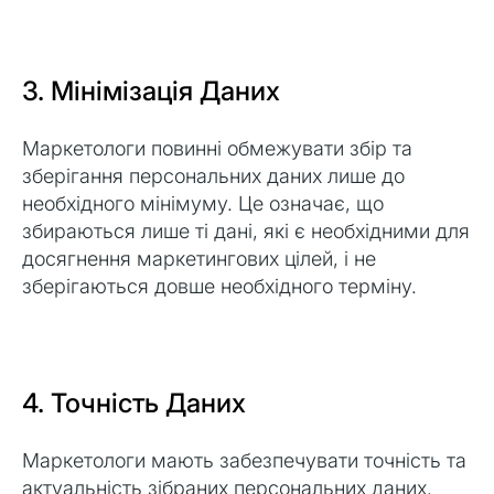
3. Мінімізація Даних
Маркетологи повинні обмежувати збір та
зберігання персональних даних лише до
необхідного мінімуму. Це означає, що
збираються лише ті дані, які є необхідними для
досягнення маркетингових цілей, і не
зберігаються довше необхідного терміну.
4. Точність Даних
Маркетологи мають забезпечувати точність та
актуальність зібраних персональних даних.