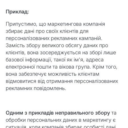
Приклад:
Припустимо, що маркетингова компанія
збирає дані про своїх клієнтів для
персоналізованих рекламних кампаній.
Замість збору великого обсягу даних про
клієнтів, вона зосереджується на зборі лише
базової інформації, такої як ім'я, адреса
електронної пошти та вікова група. Крім того,
вона забезпечує можливість клієнтам
відмовитися від отримання персоналізованих
рекламних повідомлень.
Одним з прикладів неправильного збору
та
обробки персональних даних в маркетингу є
ситуація, коли компанія збирає особисті дані