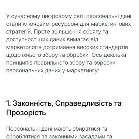
У сучасному цифровому світі персональні дані
стали ключовим ресурсом для маркетингових
стратегій. Проте збільшення обсягу та
доступності цих даних вимагає від
маркетологів дотримання високих стандартів
щодо їхнього збору та обробки. Ось декілька
принципів правильного збору та обробки
персональних даних у маркетингу:
1. Законність, Справедливість та
Прозорість
Персональні дані мають збиратися та
оброблятися за законними засадами та