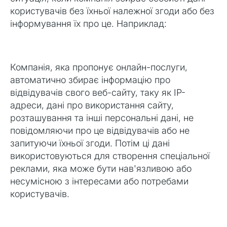
користувачів без їхньої належної згоди або без
інформування їх про це. Наприклад:
Компанія, яка пропонує онлайн-послуги,
автоматично збирає інформацію про
відвідувачів свого веб-сайту, таку як IP-
адреси, дані про використання сайту,
розташування та інші персональні дані, не
повідомляючи про це відвідувачів або не
запитуючи їхньої згоди. Потім ці дані
використовуються для створення спеціальної
реклами, яка може бути нав'язливою або
несумісною з інтересами або потребами
користувачів.