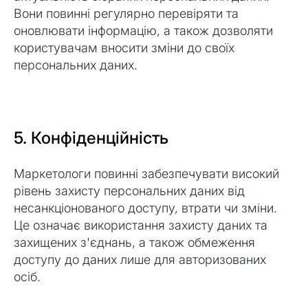
Вони повинні регулярно перевіряти та
оновлювати інформацію, а також дозволяти
користувачам вносити зміни до своїх
персональних даних.
5. Конфіденційність
Маркетологи повинні забезпечувати високий
рівень захисту персональних даних від
несанкціонованого доступу, втрати чи зміни.
Це означає використання захисту даних та
захищених з'єднань, а також обмеження
доступу до даних лише для авторизованих
осіб.