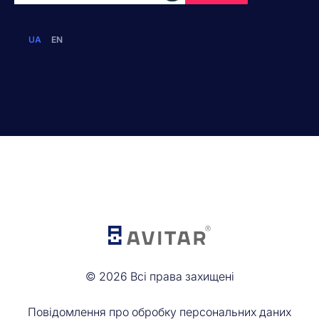
UA
EN
©
2026
Всі права захищені
Повідомлення про обробку персональних даних