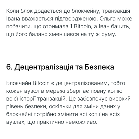
Коли блок додається до блокчейну, транзакція
Івана вважається підтвердженою. Ольга може
побачити, що отримала 1 Bitcoin, а Іван бачить,
що його баланс зменшився на ту ж суму.
6. Децентралізація та Безпека
Блокчейн Bitcoin є децентралізованим, тобто
кожен вузол в мережі зберігає повну копію
всієї історії транзакцій. Це забезпечує високий
рівень безпеки, оскільки для зміни даних у
блокчейні потрібно змінити всі копії на всіх
вузлах, що практично неможливо.