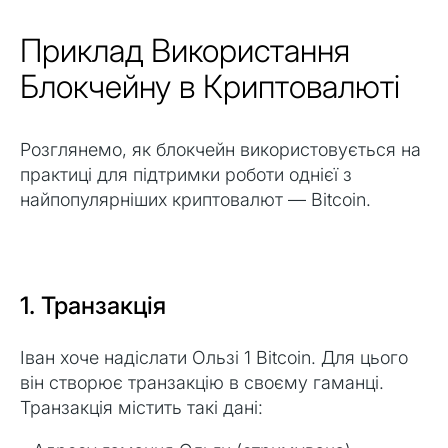
Приклад Використання
Блокчейну в Криптовалюті
Розглянемо, як блокчейн використовується на
практиці для підтримки роботи однієї з
найпопулярніших криптовалют — Bitcoin.
1. Транзакція
Іван хоче надіслати Ользі 1 Bitcoin. Для цього
він створює транзакцію в своєму гаманці.
Транзакція містить такі дані: