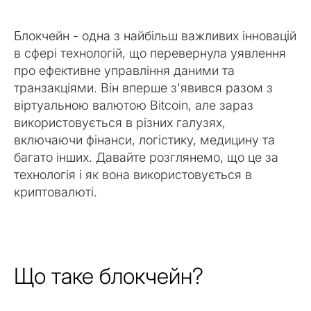
Блокчейн - одна з найбільш важливих інновацій
в сфері технологій, що перевернула уявлення
про ефективне управління даними та
транзакціями. Він вперше з'явився разом з
віртуальною валютою Bitcoin, але зараз
використовується в різних галузях,
включаючи фінанси, логістику, медицину та
багато інших. Давайте розглянемо, що це за
технологія і як вона використовується в
криптовалюті.
Що таке блокчейн?