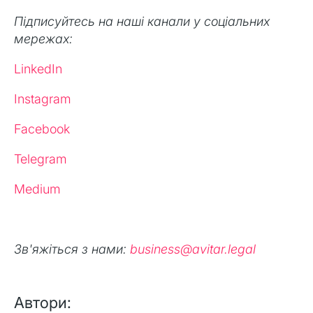
Підписуйтесь на наші канали у соціальних
мережах:
LinkedIn
Instagram
Facebook
Telegram
Medium
Зв'яжіться з нами:
business@avitar.legal
Автори: