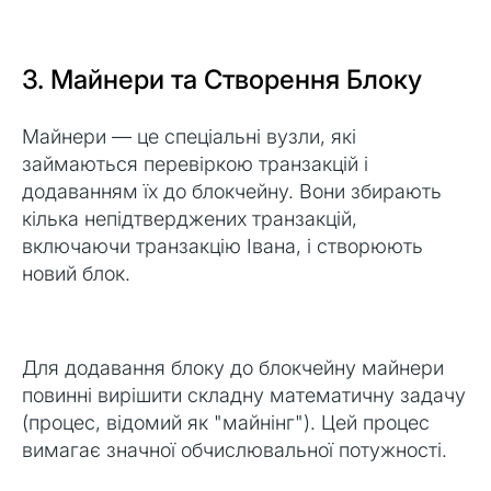
3. Майнери та Створення Блоку
Майнери — це спеціальні вузли, які
займаються перевіркою транзакцій і
додаванням їх до блокчейну. Вони збирають
кілька непідтверджених транзакцій,
включаючи транзакцію Івана, і створюють
новий блок.
Для додавання блоку до блокчейну майнери
повинні вирішити складну математичну задачу
(процес, відомий як "майнінг"). Цей процес
вимагає значної обчислювальної потужності.