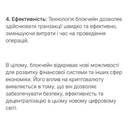
4. Ефективність:
Технологія блокчейн дозволяє
здійснювати транзакції швидко та ефективно,
зменшуючи витрати і час на проведення
операцій.
В цілому, блокчейн відкриває нові можливості
для розвитку фінансової системи та інших сфер
економіки. Його вплив на криптовалюту
виявляється в тому, що він дозволяє
забезпечувати безпеку, ефективність та
децентралізацію в цьому новому цифровому
світі.