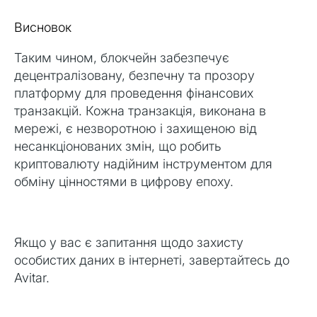
Висновок
Таким чином, блокчейн забезпечує
децентралізовану, безпечну та прозору
платформу для проведення фінансових
транзакцій. Кожна транзакція, виконана в
мережі, є незворотною і захищеною від
несанкціонованих змін, що робить
криптовалюту надійним інструментом для
обміну цінностями в цифрову епоху.
Якщо у вас є запитання щодо захисту
особистих даних в інтернеті, завертайтесь до
Avitar.