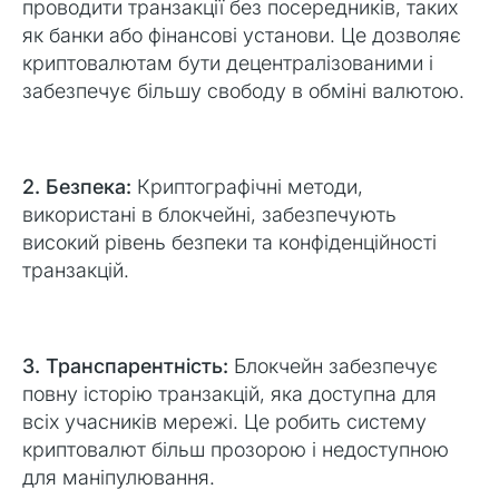
проводити транзакції без посередників, таких
як банки або фінансові установи. Це дозволяє
криптовалютам бути децентралізованими і
забезпечує більшу свободу в обміні валютою.
2. Безпека:
Криптографічні методи,
використані в блокчейні, забезпечують
високий рівень безпеки та конфіденційності
транзакцій.
3. Транспарентність:
Блокчейн забезпечує
повну історію транзакцій, яка доступна для
всіх учасників мережі. Це робить систему
криптовалют більш прозорою і недоступною
для маніпулювання.