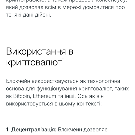
який дозволяє всім в мережі домовитися про
те, які дані дійсні.
Використання в
криптовалюті
Блокчейн використовується як технологічна
основа для функціонування криптовалют, таких
як Bitcoin, Ethereum та інші. Ось як він
використовується в цьому контексті:
1. Децентралізація:
Блокчейн дозволяє