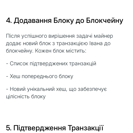
4. Додавання Блоку до Блокчейну
Після успішного вирішення задачі майнер
додає новий блок з транзакцією Івана до
блокчейну. Кожен блок містить:
- Список підтверджених транзакцій
- Хеш попереднього блоку
- Новий унікальний хеш, що забезпечує
цілісність блоку
5. Підтвердження Транзакції