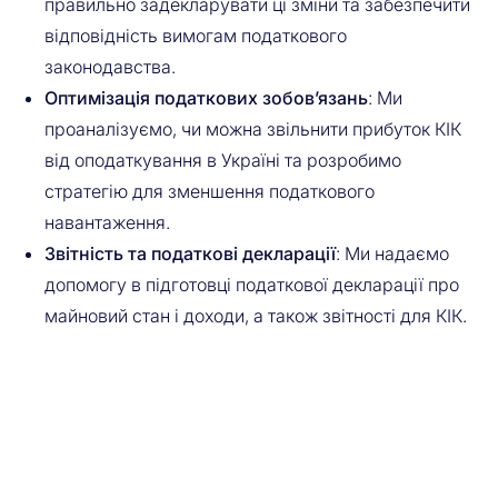
правильно задекларувати ці зміни та забезпечити
відповідність вимогам податкового
законодавства.
Оптимізація податкових зобов’язань
: Ми
проаналізуємо, чи можна звільнити прибуток КІК
від оподаткування в Україні та розробимо
стратегію для зменшення податкового
навантаження.
Звітність та податкові декларації
: Ми надаємо
допомогу в підготовці податкової декларації про
майновий стан і доходи, а також звітності для КІК.