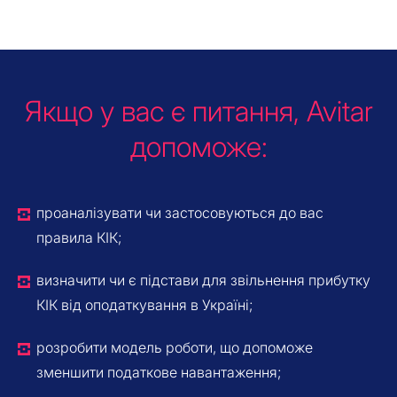
Якщо у вас є питання, Avitar
допоможе:
проаналізувати чи застосовуються до вас
правила КІК;
визначити чи є підстави для звільнення прибутку
КІК від оподаткування в Україні;
розробити модель роботи, що допоможе
зменшити податкове навантаження;