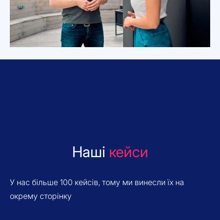
Наші
кейси
У нас більше 100 кейсів, тому ми винесли їх на
окрему сторінку