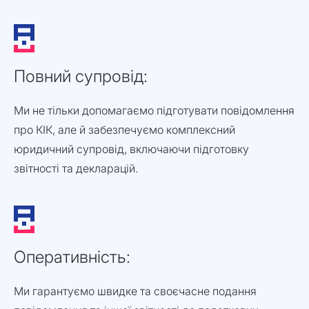
Повний супровід:
Ми не тільки допомагаємо підготувати повідомлення
про КІК, але й забезпечуємо комплексний
юридичний супровід, включаючи підготовку
звітності та декларацій.
Оперативність:
Ми гарантуємо швидке та своєчасне подання