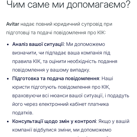
Чим саме ми допомагаємо?
Avitar
надає повний юридичний супровід при
підготовці та подачі повідомлення про КІК:
Аналіз вашої ситуації
: Ми допоможемо
визначити, чи підпадає ваша компанія під
правила КІК, та оцінити необхідність подання
повідомлення у вашому випадку.
Підготовка та подача повідомлення
: Наші
юристи підготують повідомлення про КІК,
враховуючи всі нюанси вашої ситуації, і подадуть
його через електронний кабінет платника
податків.
Консультації щодо змін у контролі
: Якщо у вашій
компанії відбулися зміни, ми допоможемо