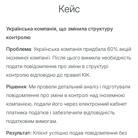
Кейс
Українська компанія, що змінила структуру
контролю
Проблема
: Українська компанія придбала 60% акцій
іноземної компанії. Після цього виникла необхідність
подати повідомлення про зміни в структурі
контролю відповідно до правил КІК.
Рішення
: Ми провели детальний аналіз і підготували
повідомлення про зміни в контролі над іноземною
компанією, подали його через електронний кабінет
платника податків і забезпечили відповідність
податковим вимогам.
Результат:
Клієнт успішно подав повідомлення без