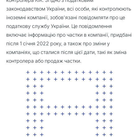
контролера КІК. Згідно з податковим
законодавством України, всі особи, які контролюють
іноземні компанії, зобов'язані повідомляти про це
податкову службу України. Це повідомлення
включає інформацію про частки в компанії, придбані
після 1 січня 2022 року, а також про зміни у
компаніях, що сталися після цієї дати, такі як зміна
контролера або продаж частки.