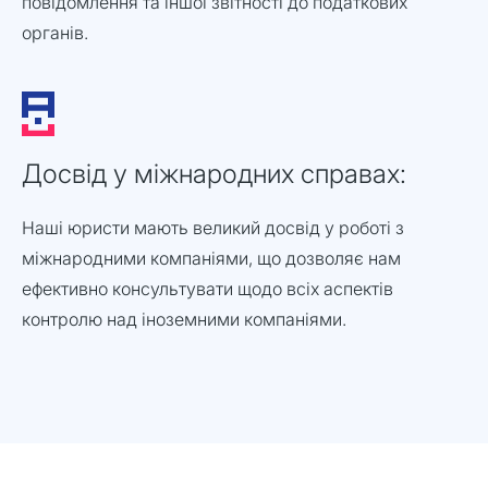
повідомлення та іншої звітності до податкових
органів.
Досвід у міжнародних справах:
Наші юристи мають великий досвід у роботі з
міжнародними компаніями, що дозволяє нам
ефективно консультувати щодо всіх аспектів
контролю над іноземними компаніями.