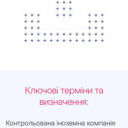
Ключові терміни та
визначення:
Контрольована іноземна компанія