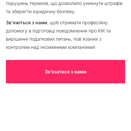
порушень термінів, що дозволило уникнути штрафів
та зберегти юридичну безпеку.
Зв'яжіться з нами
, щоб отримати професійну
допомогу в підготовці повідомлення про КІК та
вирішенні податкових питань, пов'язаних з
контролем над іноземними компаніями!
Звʼязатися з нами