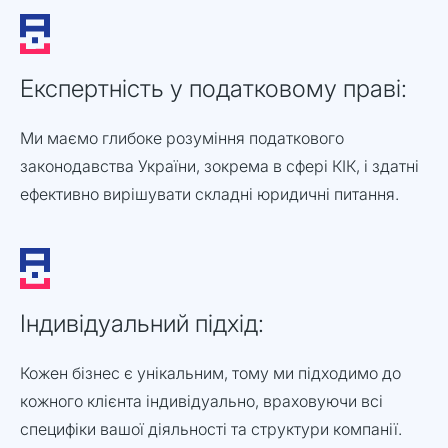
Експертність у податковому праві:
Ми маємо глибоке розуміння податкового
законодавства України, зокрема в сфері КІК, і здатні
ефективно вирішувати складні юридичні питання.
Індивідуальний підхід:
Кожен бізнес є унікальним, тому ми підходимо до
кожного клієнта індивідуально, враховуючи всі
специфіки вашої діяльності та структури компанії.