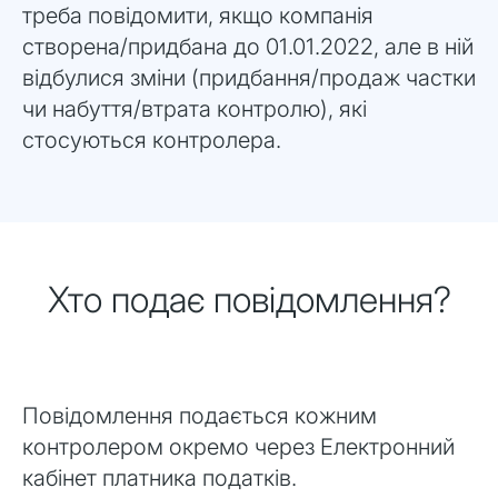
треба повідомити, якщо компанія
створена/придбана до 01.01.2022, але в ній
відбулися зміни (придбання/продаж частки
чи набуття/втрата контролю), які
стосуються контролера.
Хто подає повідомлення?
Повідомлення подається кожним
контролером окремо через Електронний
кабінет платника податків.