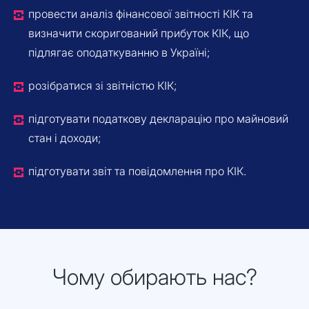
провести аналіз фінансової звітності КІК та
визначити скоригований прибуток КІК, що
підлягає оподаткуванню в Україні;
розібратися зі звітністю КІК;
підготувати податкову декларацію про майновий
стан і доходи;
підготувати звіт та повідомлення про КІК.
Чому обирають нас?