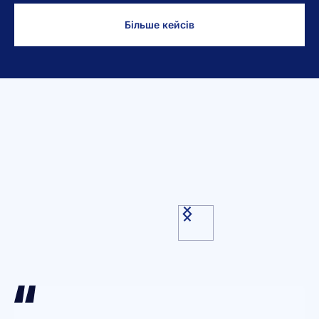
Більше кейсів