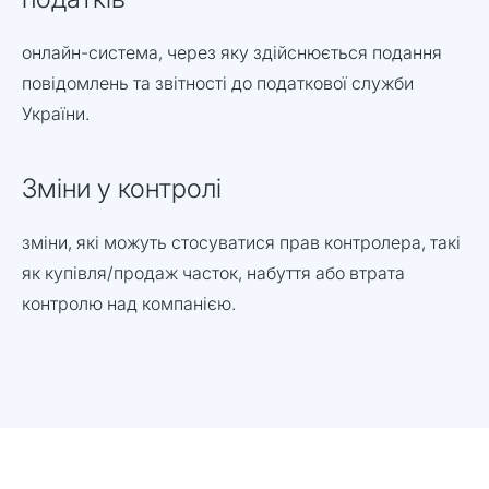
онлайн-система, через яку здійснюється подання
повідомлень та звітності до податкової служби
України.
Зміни у контролі
зміни, які можуть стосуватися прав контролера, такі
як купівля/продаж часток, набуття або втрата
контролю над компанією.