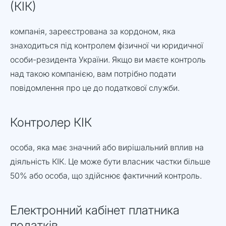
(КІК)
компанія, зареєстрована за кордоном, яка
знаходиться під контролем фізичної чи юридичної
особи-резидента України. Якщо ви маєте контроль
над такою компанією, вам потрібно подати
повідомлення про це до податкової служби.
Контролер КІК
особа, яка має значний або вирішальний вплив на
діяльність КІК. Це може бути власник частки більше
50% або особа, що здійснює фактичний контроль.
Електронний кабінет платника
податків