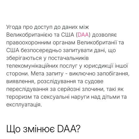
Угода про доступ до даних між
Великобританією та США (
DAA
) дозволяє
правоохоронним органам Великобританії та
США безпосередньо запитувати дані, що
зберігаються у постачальників
телекомунікаційних послуг у юрисдикції іншої
сторони. Мета запиту - виключно запобігання,
виявлення, розслідування та судове
переслідування за серйозні злочини, такі як
тероризм та сексуальні наруги над дітьми та
експлуатація.
Що змінює DAA?