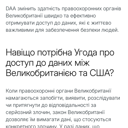
DAA змінить здатність правоохоронних органів
Великобританії швидко та ефективно
отримувати доступ до даних, які є життєво
важливими для забезпечення безпеки людей.
Навіщо потрібна Угода про
доступ до даних між
Великобританією та США?
Коли правоохоронні органи Великобританії
намагаються запобігти, виявити, розслідувати
чи притягнути до відповідальності за
серйозний злочин, закон Великобританії
дозволяє їм вимагати дані, що стосуються
конкретного злочину. У разі даних, що