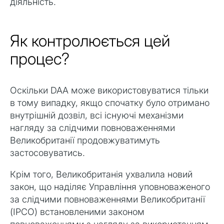
діяльність.
Як контролюється цей
процес?
Оскільки DAA може використовуватися тільки
в тому випадку, якщо спочатку було отримано
внутрішній дозвіл, всі існуючі механізми
нагляду за слідчими повноваженнями
Великобританії продовжуватимуть
застосовуватись.
Крім того, Великобританія ухвалила новий
закон, що наділяє Управління уповноваженого
за слідчими повноваженнями Великобританії
(IPCO) встановленими законом