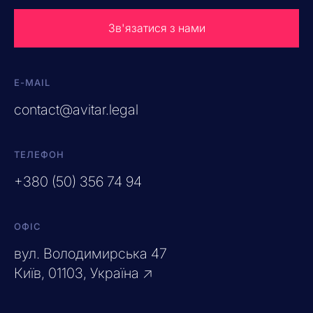
Зв'язатися з нами
E-MAIL
contact@avitar.legal
ТЕЛЕФОН
+380 (50) 356 74 94
ОФІС
вул. Володимирська 47
Київ, 01103, Україна ↗