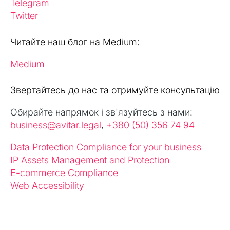
Telegram
Twitter
Читайте наш блог на Medium:
Medium
Звертайтесь до нас та отримуйте консультацію
Обирайте напрямок і зв'язуйтесь з нами:
business@avitar.legal
,
+380 (50) 356 74 94
Data Protection Compliance for your business
IP Assets Management and Protection
E-commerce Compliance
Web Accessibility